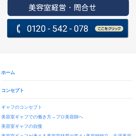
ホーム
コンセプト
ギャフのコンセプト
美容室ギャフでの働き方→プロ美容師へ
美容室ギャフの自慢
美容室ギャフが考える美容室経営の答え+美容師独立、生涯美容