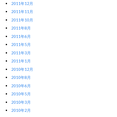
2011年12月
2011年11月
2011年10月
2011年8月
2011年6月
2011年5月
2011年3月
2011年1月
2010年12月
2010年8月
2010年6月
2010年5月
2010年3月
2010年2月