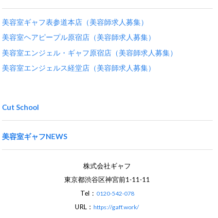
美容室ギャフ表参道本店（美容師求人募集）
美容室ヘアピープル原宿店（美容師求人募集）
美容室エンジェル・ギャフ原宿店（美容師求人募集）
美容室エンジェルス経堂店（美容師求人募集）
Cut School
美容室ギャフNEWS
株式会社ギャフ
東京都渋谷区神宮前1-11-11
Tel：
0120-542-078
URL：
https://gaff.work/