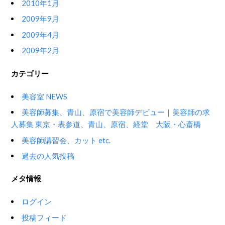
2010年1月
2009年9月
2009年4月
2009年2月
カテゴリー
美容室 NEWS
美容師募集、青山、原宿で美容師デビュー｜美容師の求
人募集 東京・表参道、青山、原宿、経堂 大阪・心斎橋
美容師講習会、カット etc.
過去の人気投稿
メタ情報
ログイン
投稿フィード