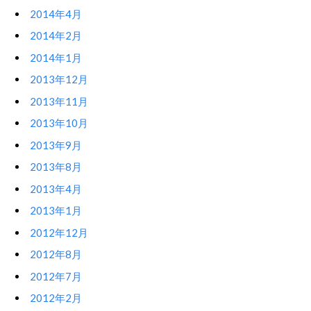
2014年4月
2014年2月
2014年1月
2013年12月
2013年11月
2013年10月
2013年9月
2013年8月
2013年4月
2013年1月
2012年12月
2012年8月
2012年7月
2012年2月