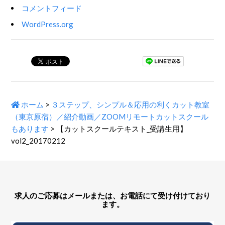
コメントフィード
WordPress.org
ホーム
>
３ステップ、シンプル＆応用の利くカット教室
（東京原宿）／紹介動画／ZOOMリモートカットスクール
もあります
>
【カットスクールテキスト_受講生用】
vol2_20170212
求人のご応募はメールまたは、お電話にて受け付けており
ます。