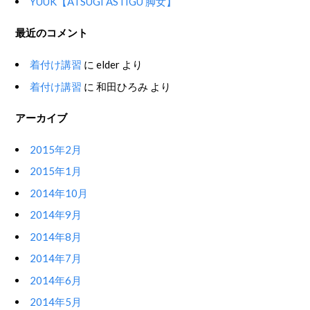
YUUK【ATSUGI ASTIGU 脚女】
最近のコメント
着付け講習
に
elder
より
着付け講習
に
和田ひろみ
より
アーカイブ
2015年2月
2015年1月
2014年10月
2014年9月
2014年8月
2014年7月
2014年6月
2014年5月