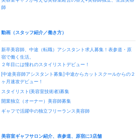
師
動画（スタッフ紹介／働き方）
新卒美容師、中途（転職）アシスタント求人募集！表参道・原
宿で働く生活。
２年目には憧れのスタイリストデビュー！
[中途美容師アシスタント募集] 中途からカットスクールからの２
ヶ月速攻デビュー！
スタイリスト(美容室技術者)募集
開業独立（オーナー）美容師募集
ギャフで活躍中の独立フリーランス美容師
美容室ギャフサロン紹介、表参道、原宿に3店舗