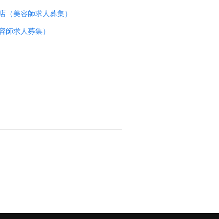
店（美容師求人募集）
容師求人募集）