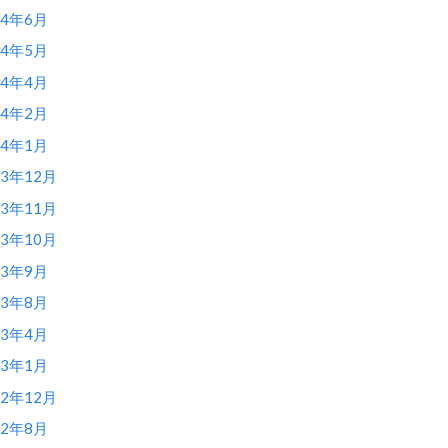
14年6月
14年5月
14年4月
14年2月
14年1月
13年12月
13年11月
13年10月
13年9月
13年8月
13年4月
13年1月
12年12月
12年8月