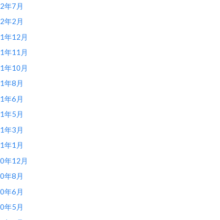
12年7月
12年2月
11年12月
11年11月
11年10月
11年8月
11年6月
11年5月
11年3月
11年1月
10年12月
10年8月
10年6月
10年5月