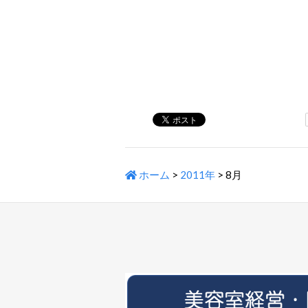
ホーム
>
2011年
>
8月