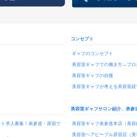
コンセプト
ギャフのコンセプト
美容室ギャフでの働き方→プロ
美容室ギャフの自慢
美容室ギャフが考える美容室経
美容室ギャフサロン紹介、表参
ント求人募集！表参道・原宿で
美容室ギャフ表参道本店（美容
美容室ヘアピープル原宿店（美